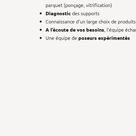
parquet (ponçage, vitrification)
des supports
Diagnostic
Connaissance d’un large choix de produit
, l’équipe écha
A l’écoute de vos besoins
Une équipe de
poseurs expérimentés