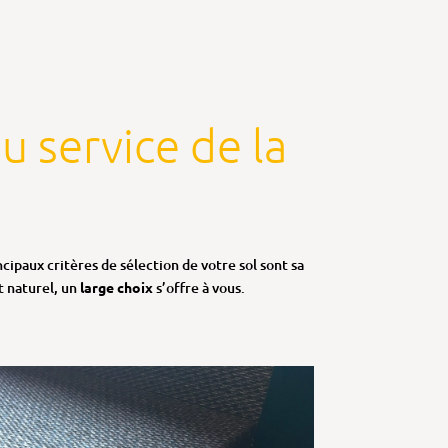
u service de la
ncipaux critères de sélection de votre sol sont sa
t naturel, un
large choix
s’offre à vous.