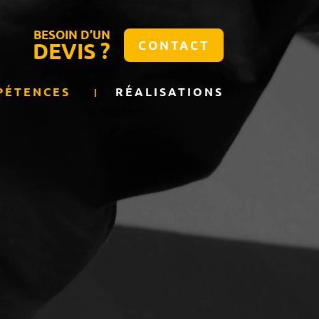
BESOIN D’UN
DEVIS ?
CONTACT
PÉTENCES
RÉALISATIONS