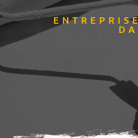
ENTREPRIS
DA