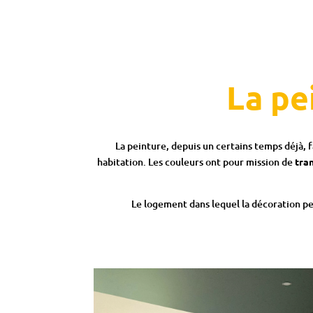
La pe
La peinture, depuis un certains temps déjà, 
habitation. Les couleurs ont pour mission de
tra
Le logement dans lequel la décoration pei