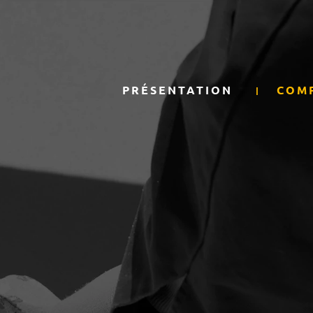
PRÉSENTATION
COM