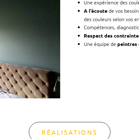
Une expérience des coul
de vos besoins
A l’écoute
des couleurs selon vos e
Compétences, diagnostic
Respect des contrainte
Une équipe de
peintres 
RÉALISATIONS