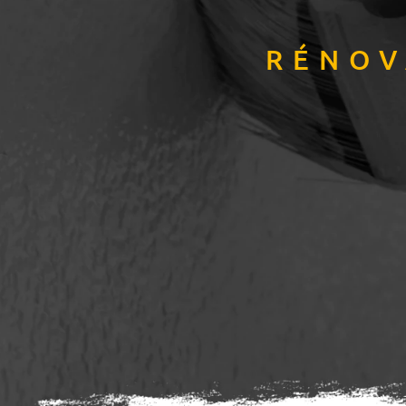
RÉNOV