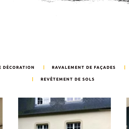
E DÉCORATION
RAVALEMENT DE FAÇADES
REVÊTEMENT DE SOLS