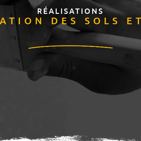
RÉALISATIONS
ATION DES SOLS E