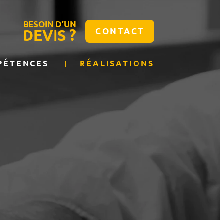
BESOIN D’UN
DEVIS ?
CONTACT
PÉTENCES
RÉALISATIONS