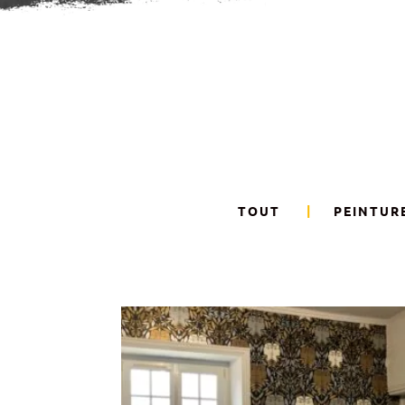
TOUT
PEINTUR