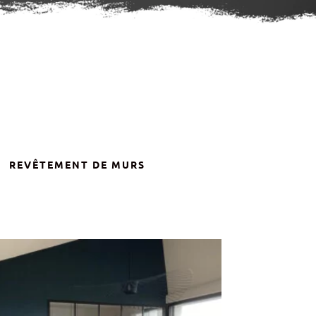
REVÊTEMENT DE MURS