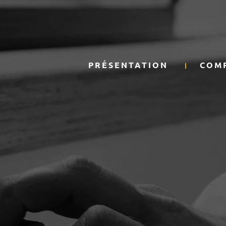
PRÉSENTATION
COM