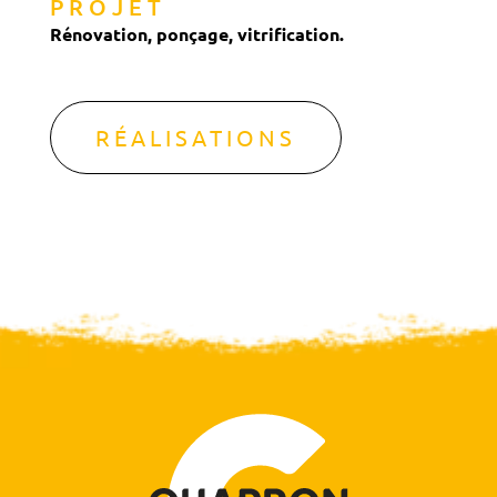
PROJET
Rénovation, ponçage, vitrification.
RÉALISATIONS