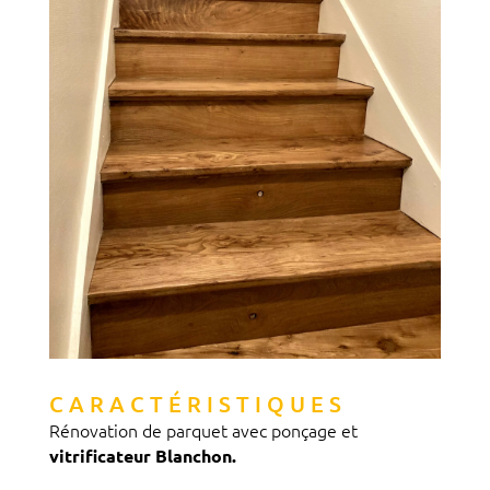
CARACTÉRISTIQUES
Rénovation de parquet avec ponçage et
vitrificateur Blanchon.