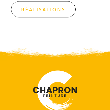
RÉALISATIONS