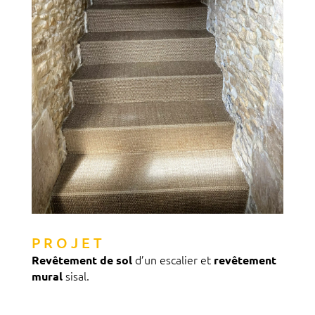
PROJET
d’un escalier et
Revêtement de sol
revêtement
sisal.
mural